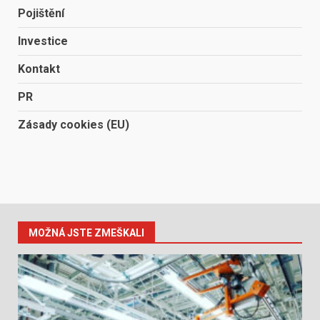
Pojištění
Investice
Kontakt
PR
Zásady cookies (EU)
MOŽNÁ JSTE ZMEŠKALI