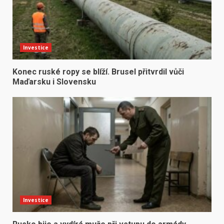
Investice
Konec ruské ropy se blíží. Brusel přitvrdil vůči
Maďarsku i Slovensku
Investice