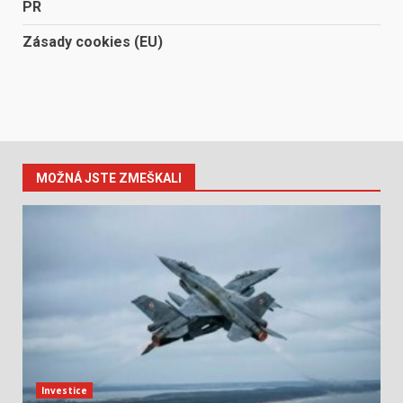
PR
Zásady cookies (EU)
MOŽNÁ JSTE ZMEŠKALI
Investice