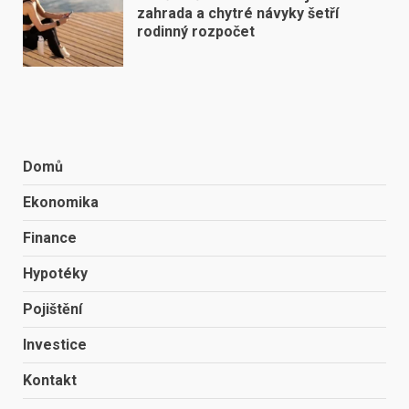
zahrada a chytré návyky šetří
rodinný rozpočet
Domů
Ekonomika
Finance
Hypotéky
Pojištění
Investice
Kontakt