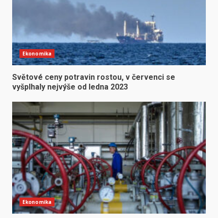
Ekonomika
Světové ceny potravin rostou, v červenci se
vyšplhaly nejvýše od ledna 2023
Ekonomika