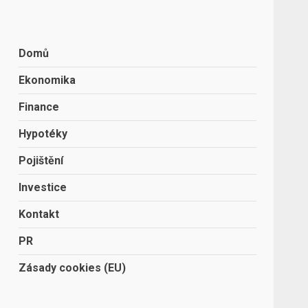
Domů
Ekonomika
Finance
Hypotéky
Pojištění
Investice
Kontakt
PR
Zásady cookies (EU)