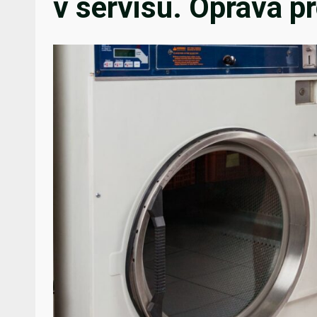
v servisu. Oprava pr