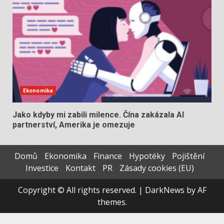
Ekonomika
Jako kdyby mi zabili milence. Čína zakázala AI
partnerství, Amerika je omezuje
Domů
Ekonomika
Finance
Hypotéky
Pojištění
Investice
Kontakt
PR
Zásady cookies (EU)
Copyright © All rights reserved.
|
DarkNews
by AF
themes.