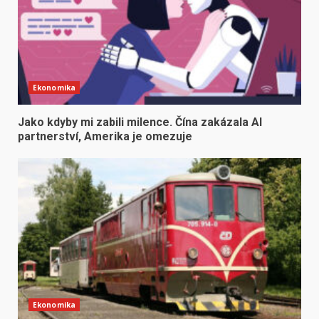
Ekonomika
Jako kdyby mi zabili milence. Čína zakázala AI
partnerství, Amerika je omezuje
Ekonomika