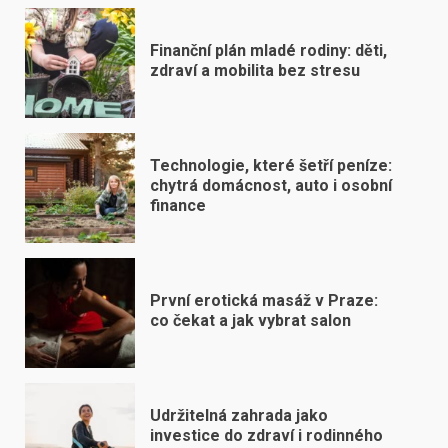
Finanční plán mladé rodiny: děti,
zdraví a mobilita bez stresu
Technologie, které šetří peníze:
chytrá domácnost, auto i osobní
finance
První erotická masáž v Praze:
co čekat a jak vybrat salon
Udržitelná zahrada jako
investice do zdraví i rodinného