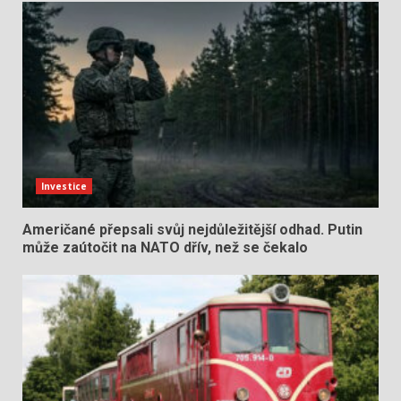
Investice
Američané přepsali svůj nejdůležitější odhad. Putin
může zaútočit na NATO dřív, než se čekalo