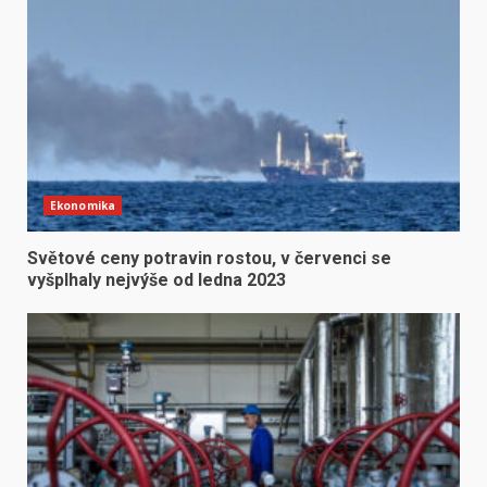
Ekonomika
Světové ceny potravin rostou, v červenci se
vyšplhaly nejvýše od ledna 2023