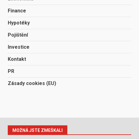
Finance
Hypotéky
Pojištění
Investice
Kontakt
PR
Zásady cookies (EU)
MOŽNÁ JSTE ZMEŠKALI