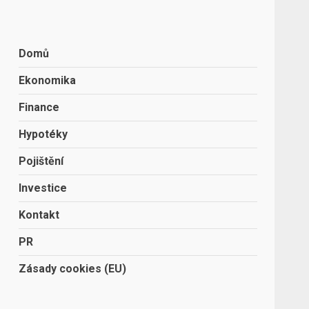
Domů
Ekonomika
Finance
Hypotéky
Pojištění
Investice
Kontakt
PR
Zásady cookies (EU)