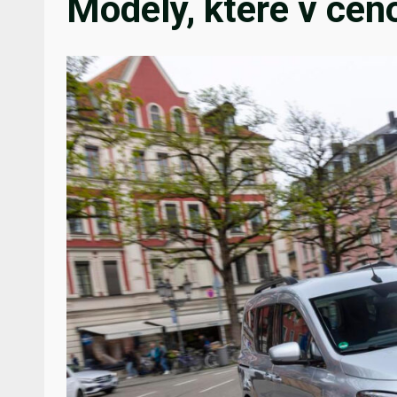
Modely, které v ce