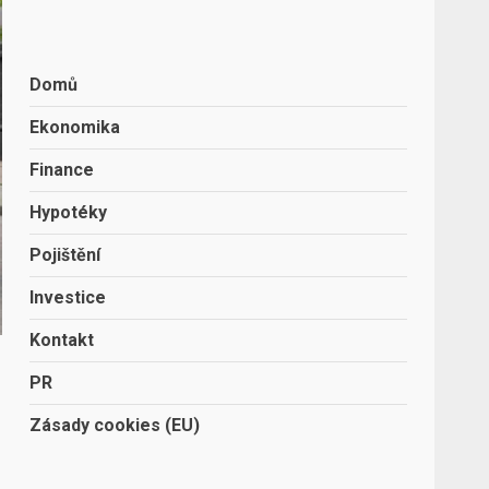
Domů
Ekonomika
Finance
Hypotéky
Pojištění
Investice
Kontakt
PR
Zásady cookies (EU)