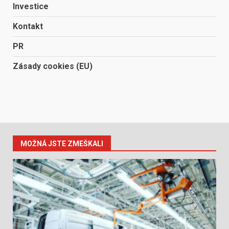
Investice
Kontakt
PR
Zásady cookies (EU)
MOŽNÁ JSTE ZMEŠKALI