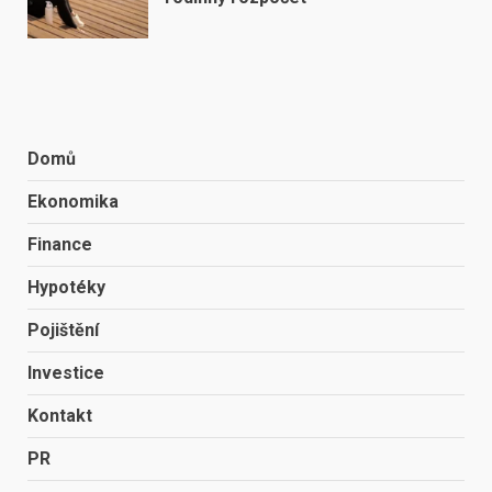
Domů
Ekonomika
Finance
Hypotéky
Pojištění
Investice
Kontakt
PR