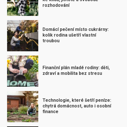
rozhodování
Domácí pečení místo cukrárny:
kolik rodina ušetří vlastní
troubou
Finanční plán mladé rodiny: děti,
zdraví a mobilita bez stresu
Technologie, které šetří peníze:
chytrá domácnost, auto i osobní
finance