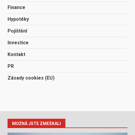
Finance
Hypotéky
Pojištění
Investice
Kontakt
PR
Zásady cookies (EU)
MOŽNÁ JSTE ZMEŠKALI