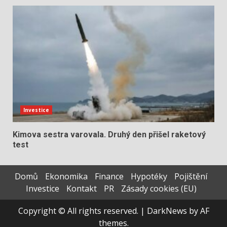
Investice
Kimova sestra varovala. Druhý den přišel raketový
test
Domů
Ekonomika
Finance
Hypotéky
Pojištění
Investice
Kontakt
PR
Zásady cookies (EU)
Copyright © All rights reserved.
|
DarkNews
by AF
themes.