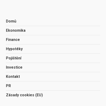
Domů
Ekonomika
Finance
Hypotéky
Pojištění
Investice
Kontakt
PR
Zásady cookies (EU)