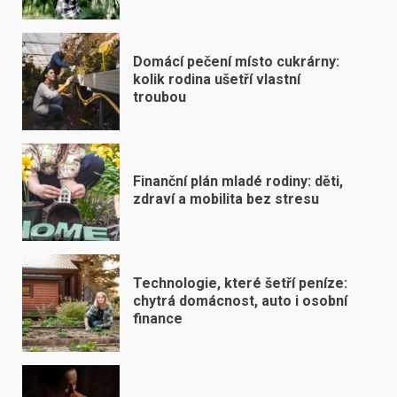
Domácí pečení místo cukrárny:
kolik rodina ušetří vlastní
troubou
Finanční plán mladé rodiny: děti,
zdraví a mobilita bez stresu
Technologie, které šetří peníze:
chytrá domácnost, auto i osobní
finance