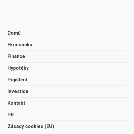
Domů
Ekonomika
Finance
Hypotéky
Pojištění
Investice
Kontakt
PR
Zásady cookies (EU)