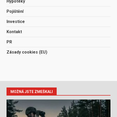
Hypotéky
Pojištění
Investice
Kontakt
PR
Zásady cookies (EU)
MOŽNÁ JSTE ZMEŠKALI