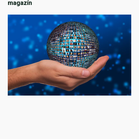
magazín