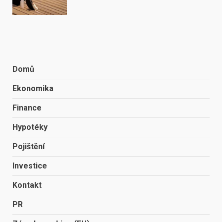
Domů
Ekonomika
Finance
Hypotéky
Pojištění
Investice
Kontakt
PR