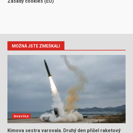
Zásady cookies (EU)
MOŽNÁ JSTE ZMEŠKALI
Investice
Kimova sestra varovala. Druhý den přišel raketový