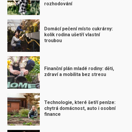
rozhodování
Domácí pečení místo cukrárny:
kolik rodina ušetří vlastní
troubou
Finanční plán mladé rodiny: děti,
zdraví a mobilita bez stresu
Technologie, které šetří peníze:
chytrá domácnost, auto i osobní
finance