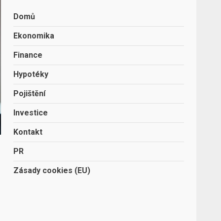
Domů
Ekonomika
Finance
Hypotéky
Pojištění
Investice
Kontakt
PR
Zásady cookies (EU)